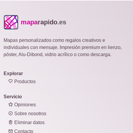
mapa
rapido
.es
Mapas personalizados como regalos creativos e
individuales con mensaje. Impresión premium en lienzo,
póster, Alu-Dibond, vidrio acrílico o como descarga.
Explorar
Productos
Servicio
Opiniones
Sobre nosotros
Eliminar datos
Contacto