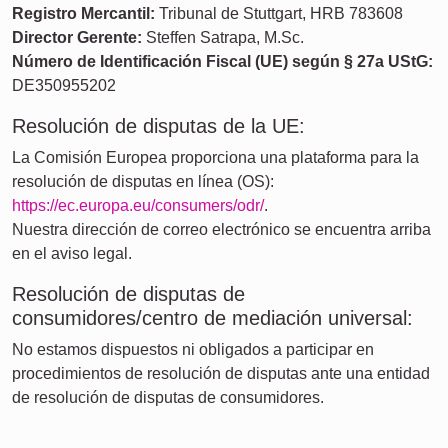
Registro Mercantil:
Tribunal de Stuttgart, HRB 783608
Director Gerente:
Steffen Satrapa, M.Sc.
Número de Identificación Fiscal (UE) según § 27a UStG:
DE350955202
Resolución de disputas de la UE:
La Comisión Europea proporciona una plataforma para la
resolución de disputas en línea (OS):
https://ec.europa.eu/consumers/odr/
.
Nuestra dirección de correo electrónico se encuentra arriba
en el aviso legal.
Resolución de disputas de
consumidores/centro de mediación universal:
No estamos dispuestos ni obligados a participar en
procedimientos de resolución de disputas ante una entidad
de resolución de disputas de consumidores.