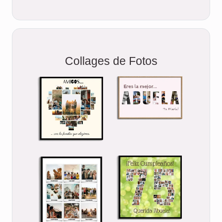
Collages de Fotos