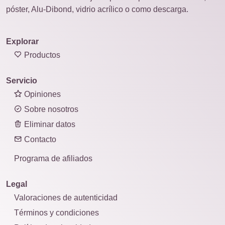
póster, Alu-Dibond, vidrio acrílico o como descarga.
Explorar
Productos
Servicio
Opiniones
Sobre nosotros
Eliminar datos
Contacto
Programa de afiliados
Legal
Valoraciones de autenticidad
Términos y condiciones