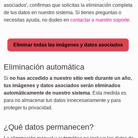
asociados', confirmas que solicitas la eliminación completa
de tus datos en nuestro sistema. Si tienes preguntas o
necesitas ayuda, no dudes en
contactar a nuestro soporte
.
Eliminar todas las imágenes y datos asociados
Eliminación automática
Si
no has accedido a nuestro sitio web durante un año,
tus imágenes y datos asociados serán eliminados
automáticamente de nuestro sistema
. Esta medida es
para no almacenar tus datos innecesariamente y para
proteger tu privacidad.
¿Qué datos permanecen?