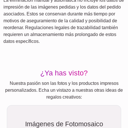
La eliminación manual y automática no incluye los datos de
impresión de las imágenes pedidas y los datos del pedido
asociados. Estos se conservan durante más tiempo por
motivos de aseguramiento de la calidad y posibilidad de
reordenar. Regulaciones legales de trazabilidad también
requieren un almacenamiento más prolongado de estos
datos específicos.
¿Ya has visto?
Nuestra pasión son las fotos y los productos impresos
personalizados. Echa un vistazo a nuestras otras ideas de
regalos creativos:
Imágenes de Fotomosaico