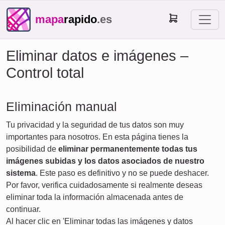
mapa
rapido
.es
Eliminar datos e imágenes –
Control total
Eliminación manual
Tu privacidad y la seguridad de tus datos son muy
importantes para nosotros. En esta página tienes la
posibilidad de
eliminar permanentemente todas tus
imágenes subidas y los datos asociados de nuestro
sistema
. Este paso es definitivo y no se puede deshacer.
Por favor, verifica cuidadosamente si realmente deseas
eliminar toda la información almacenada antes de
continuar.
Al hacer clic en 'Eliminar todas las imágenes y datos