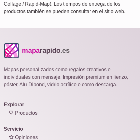
Collage / Rapid-Map). Los tiempos de entrega de los
productos también se pueden consultar en el sitio web.
mapa
rapido
.es
Mapas personalizados como regalos creativos e
individuales con mensaje. Impresión premium en lienzo,
póster, Alu-Dibond, vidrio acrílico o como descarga.
Explorar
Productos
Servicio
Opiniones