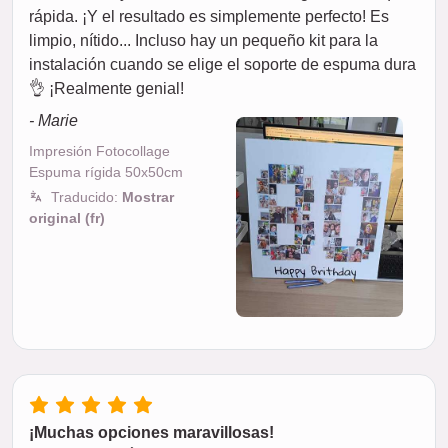
rápida. ¡Y el resultado es simplemente perfecto! Es
limpio, nítido... Incluso hay un pequeño kit para la
instalación cuando se elige el soporte de espuma dura
👌 ¡Realmente genial!
- Marie
Impresión Fotocollage
Espuma rígida 50x50cm
Traducido:
Mostrar
original (fr)
¡Muchas opciones maravillosas!