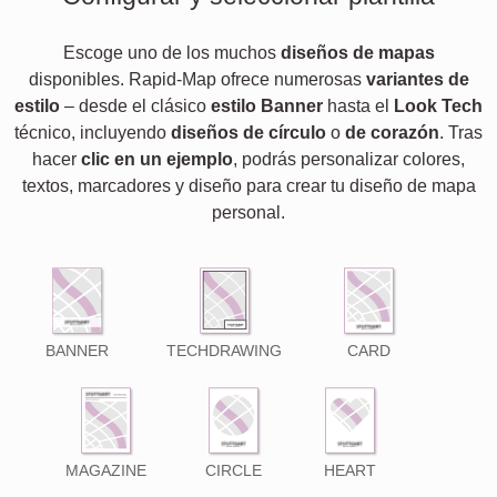
Escoge uno de los muchos
diseños de mapas
disponibles. Rapid-Map ofrece numerosas
variantes de
estilo
– desde el clásico
estilo Banner
hasta el
Look Tech
técnico, incluyendo
diseños de círculo
o
de corazón
. Tras
hacer
clic en un ejemplo
, podrás personalizar colores,
textos, marcadores y diseño para crear tu diseño de mapa
personal.
BANNER
TECHDRAWING
CARD
MAGAZINE
CIRCLE
HEART