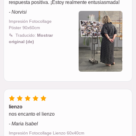
respuesta positiva. ¡Estoy realmente entusiasmada!
- Norvisi
Impresión Fotocollage
Póster 90x60cm
Traducido:
Mostrar
original (de)
lienzo
nos encanto el lienzo
- Maria Isabel
Impresión Fotocollage Lienzo 60x40cm