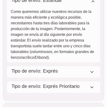
Tipo de envío: Estándar
Como queremos utilizar nuestros recursos de la
manera más eficiente y ecológica posible,
necesitamos hasta tres días laborables para la
producción de tu imagen. Posteriormente, la
imagen se envía al día siguiente por envío
estándar. El envío realizado por la empresa
transportista suele tardar entre uno y cinco días
laborables (voluminosos, en formatos grandes de
lienzo/acrílico/Dibond).
Tipo de envío: Exprés
Tipo de envío: Exprés Prioritario