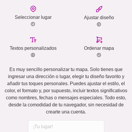
Seleccionar lugar
Ajustar diseño
Textos personalizados
Ordenar mapa
Es muy sencillo personalizar tu mapa. Solo tienes que
ingresar una dirección o lugar, elegir tu diseño favorito y
añadir tus toques personales. Puedes ajustar el estilo, el
color, el formato y, por supuesto, incluir textos significativos
como nombres, fechas o mensajes especiales. Todo esto,
desde la comodidad de tu navegador, sin necesidad de
crearte una cuenta.