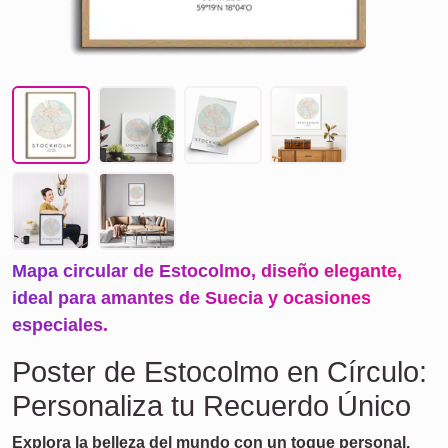
Mapa circular de Estocolmo, diseño elegante,
ideal para amantes de Suecia y ocasiones
especiales.
Poster de Estocolmo en Círculo:
Personaliza tu Recuerdo Único
Explora la belleza del mundo con un toque personal.