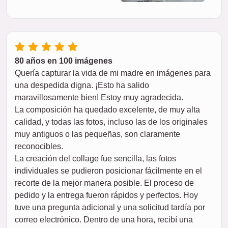
80 años en 100 imágenes
Quería capturar la vida de mi madre en imágenes para
una despedida digna. ¡Esto ha salido
maravillosamente bien! Estoy muy agradecida.
La composición ha quedado excelente, de muy alta
calidad, y todas las fotos, incluso las de los originales
muy antiguos o las pequeñas, son claramente
reconocibles.
La creación del collage fue sencilla, las fotos
individuales se pudieron posicionar fácilmente en el
recorte de la mejor manera posible. El proceso de
pedido y la entrega fueron rápidos y perfectos. Hoy
tuve una pregunta adicional y una solicitud tardía por
correo electrónico. Dentro de una hora, recibí una