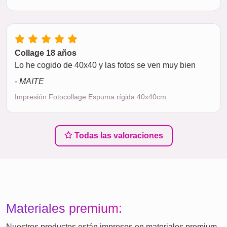
Collage 18 años
Lo he cogido de 40x40 y las fotos se ven muy bien
- MAITE
Impresión Fotocollage Espuma rígida 40x40cm
Todas las valoraciones
Materiales premium:
Nuestros productos están impresos en materiales premium