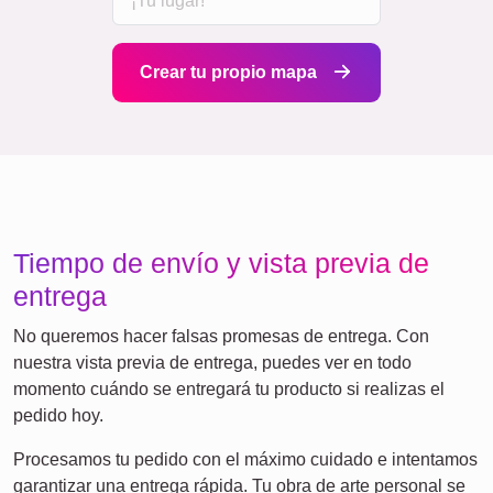
Crear tu propio mapa
Tiempo de envío y vista previa de
entrega
No queremos hacer falsas promesas de entrega. Con
nuestra vista previa de entrega, puedes ver en todo
momento cuándo se entregará tu producto si realizas el
pedido hoy.
Procesamos tu pedido con el máximo cuidado e intentamos
garantizar una entrega rápida. Tu obra de arte personal se