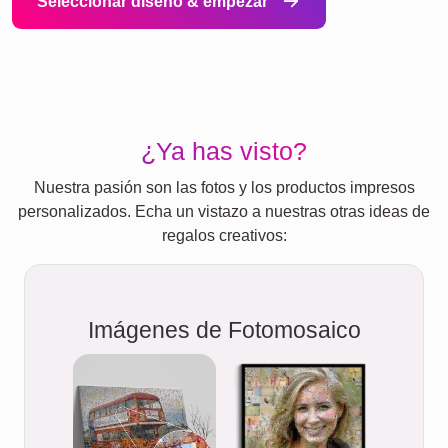
Seleccionar diseño & empezar
¿Ya has visto?
Nuestra pasión son las fotos y los productos impresos
personalizados. Echa un vistazo a nuestras otras ideas de
regalos creativos:
Imágenes de Fotomosaico