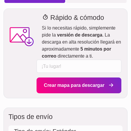
Rápido & cómodo
Si lo necesitas rápido, simplemente
pide la
versión de descarga
. La
descarga en alta resolución llegará en
aproximadamente
5 minutos por
correo
directamente a ti.
Crear mapa para descargar
Tipos de envío