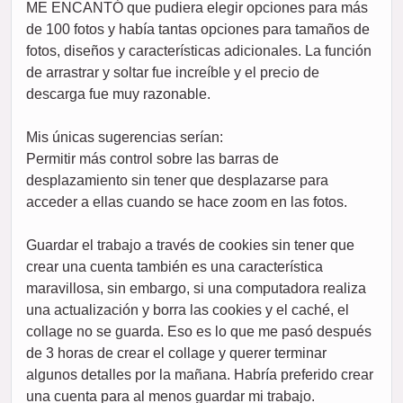
ME ENCANTÓ que pudiera elegir opciones para más
de 100 fotos y había tantas opciones para tamaños de
fotos, diseños y características adicionales. La función
de arrastrar y soltar fue increíble y el precio de
descarga fue muy razonable.
Mis únicas sugerencias serían:
Permitir más control sobre las barras de
desplazamiento sin tener que desplazarse para
acceder a ellas cuando se hace zoom en las fotos.
Guardar el trabajo a través de cookies sin tener que
crear una cuenta también es una característica
maravillosa, sin embargo, si una computadora realiza
una actualización y borra las cookies y el caché, el
collage no se guarda. Eso es lo que me pasó después
de 3 horas de crear el collage y querer terminar
algunos detalles por la mañana. Habría preferido crear
una cuenta para al menos guardar mi trabajo.