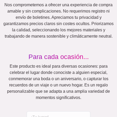
Nos comprometemos a ofrecer una experiencia de compra
amable y sin complicaciones. No requerimos registro ni
envío de boletines. Apreciamos tu privacidad y
garantizamos precios claros sin costes ocultos. Priorizamos
la calidad, seleccionando los mejores materiales y
trabajando de manera sostenible y climáticamente neutral.
Para cada ocasión...
Este producto es ideal para diversas ocasiones: para
celebrar el lugar donde conociste a alguien especial,
conmemorar una boda o un aniversario, o capturar los
recuerdos de un viaje o un nuevo hogar. Es un regalo
personalizable que se adapta a una amplia variedad de
momentos significativos.