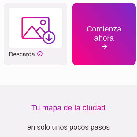
Comienza
ahora
Descarga
Tu mapa de la ciudad
en solo unos pocos pasos