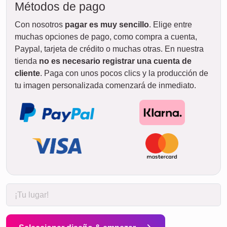
Métodos de pago
Con nosotros
pagar es muy sencillo
. Elige entre
muchas opciones de pago, como compra a cuenta,
Paypal, tarjeta de crédito o muchas otras. En nuestra
tienda
no es necesario registrar una cuenta de
cliente
. Paga con unos pocos clics y la producción de
tu imagen personalizada comenzará de inmediato.