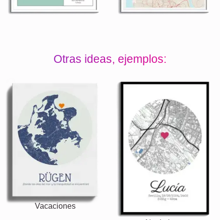
Otras ideas, ejemplos:
Vacaciones