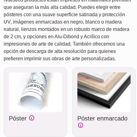
que aseguran la más alta calidad. Puedes elegir entre
pósteres con una suave superficie satinada y protección
UV, imágenes enmarcadas en negro, blanco o madera
natural, lienzos montados en un robusto marco de madera
de 2 cm, y opciones en Alu-Dibond y Acrílico con
impresiones de arte de calidad. También ofrecemos una
opción de descarga de alta resolución para quienes
prefieren imprimir sus obras de arte personalizadas.
Póster
Póster enmarcado