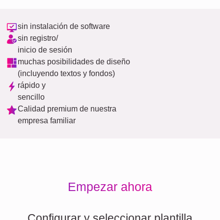
sin instalación de software
sin registro/
inicio de sesión
muchas posibilidades de diseño
(incluyendo textos y fondos)
rápido y
sencillo
Calidad premium de nuestra
empresa familiar
Empezar ahora
Configurar y seleccionar plantilla