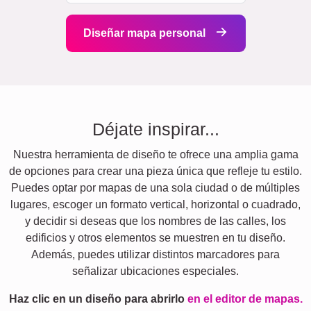
Diseñar mapa personal
Déjate inspirar...
Nuestra herramienta de diseño te ofrece una amplia gama
de opciones para crear una pieza única que refleje tu estilo.
Puedes optar por mapas de una sola ciudad o de múltiples
lugares, escoger un formato vertical, horizontal o cuadrado,
y decidir si deseas que los nombres de las calles, los
edificios y otros elementos se muestren en tu diseño.
Además, puedes utilizar distintos marcadores para
señalizar ubicaciones especiales.
Haz clic en un diseño para abrirlo
en el editor de mapas.