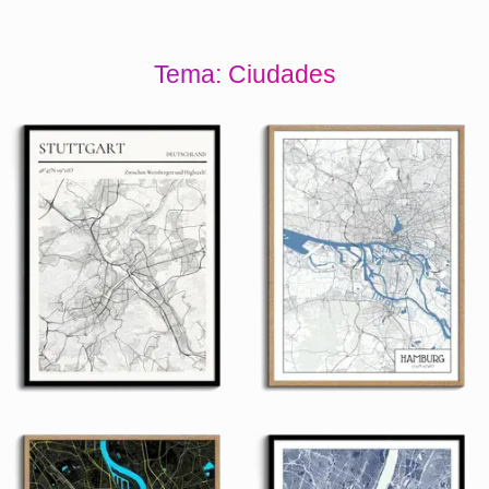
Tema: Ciudades