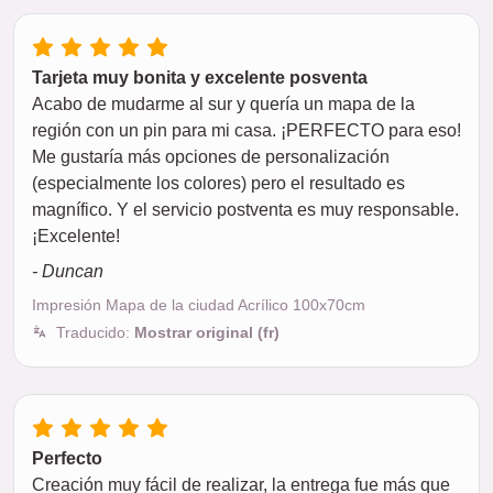
Tarjeta muy bonita y excelente posventa
Acabo de mudarme al sur y quería un mapa de la
región con un pin para mi casa. ¡PERFECTO para eso!
Me gustaría más opciones de personalización
(especialmente los colores) pero el resultado es
magnífico. Y el servicio postventa es muy responsable.
¡Excelente!
- Duncan
Impresión Mapa de la ciudad Acrílico 100x70cm
Traducido:
Mostrar original (fr)
Perfecto
Creación muy fácil de realizar, la entrega fue más que