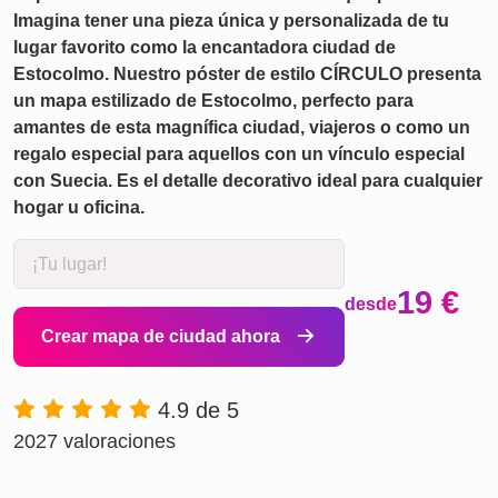
Imagina tener una pieza única y personalizada de tu
lugar favorito como la encantadora ciudad de
Estocolmo. Nuestro póster de estilo CÍRCULO presenta
un mapa estilizado de Estocolmo, perfecto para
amantes de esta magnífica ciudad, viajeros o como un
regalo especial para aquellos con un vínculo especial
con Suecia. Es el detalle decorativo ideal para cualquier
hogar u oficina.
19 €
desde
Crear mapa de ciudad ahora
4.9 de 5
2027 valoraciones