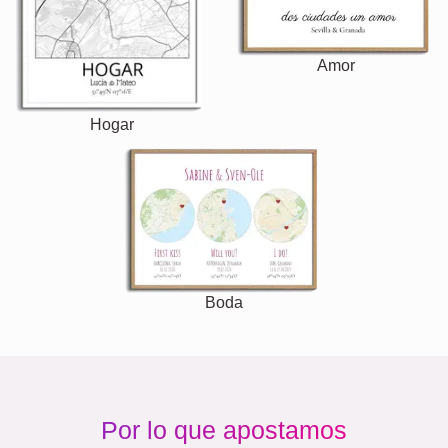
Amor
Hogar
Boda
Por lo que apostamos