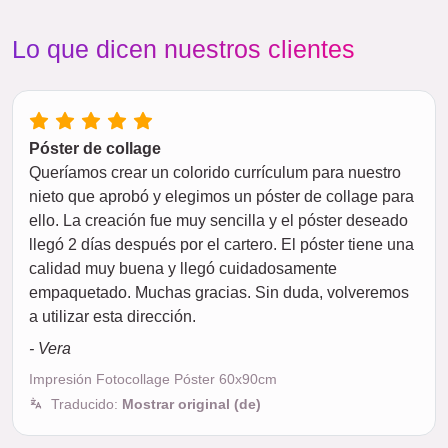
Lo que dicen nuestros clientes
Póster de collage
Queríamos crear un colorido currículum para nuestro
nieto que aprobó y elegimos un póster de collage para
ello. La creación fue muy sencilla y el póster deseado
llegó 2 días después por el cartero. El póster tiene una
calidad muy buena y llegó cuidadosamente
empaquetado. Muchas gracias. Sin duda, volveremos
a utilizar esta dirección.
- Vera
Impresión Fotocollage Póster 60x90cm
Traducido:
Mostrar original (de)