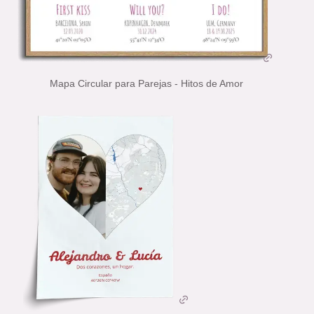
Mapa Circular para Parejas - Hitos de Amor