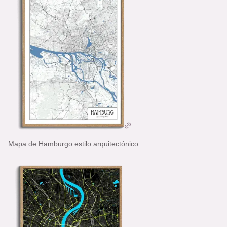
Mapa de Hamburgo estilo arquitectónico