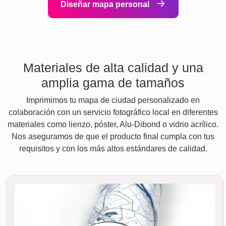
Diseñar mapa personal
Materiales de alta calidad y una
amplia gama de tamaños
Imprimimos tu mapa de ciudad personalizado en
colaboración con un servicio fotográfico local en diferentes
materiales como lienzo, póster, Alu-Dibond o vidrio acrílico.
Nos aseguramos de que el producto final cumpla con tus
requisitos y con los más altos estándares de calidad.