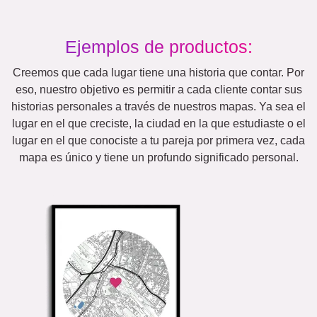
Ejemplos de productos:
Creemos que cada lugar tiene una historia que contar. Por
eso, nuestro objetivo es permitir a cada cliente contar sus
historias personales a través de nuestros mapas. Ya sea el
lugar en el que creciste, la ciudad en la que estudiaste o el
lugar en el que conociste a tu pareja por primera vez, cada
mapa es único y tiene un profundo significado personal.