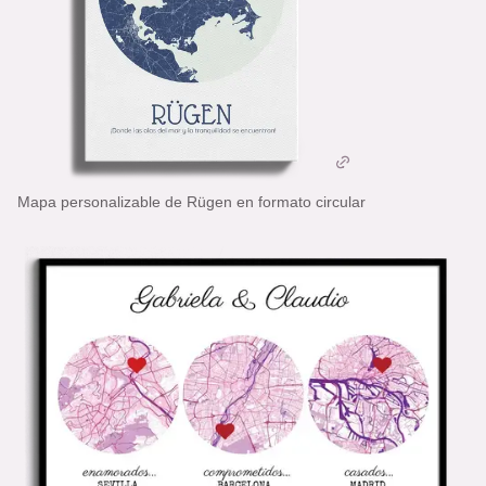
Mapa personalizable de Rügen en formato circular