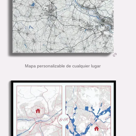
Mapa personalizable de cualquier lugar