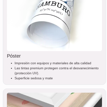
Póster
Impresión con equipos y materiales de alta calidad
Las tintas premium protegen contra el desvanecimiento
(protección UV).
Superficie sedosa y mate