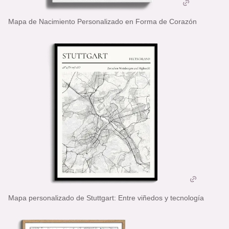
Mapa de Nacimiento Personalizado en Forma de Corazón
Mapa personalizado de Stuttgart: Entre viñedos y tecnología