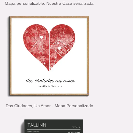
Mapa personalizable: Nuestra Casa señalizada
Dos Ciudades, Un Amor - Mapa Personalizado