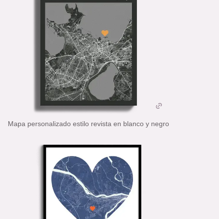
Mapa personalizado estilo revista en blanco y negro