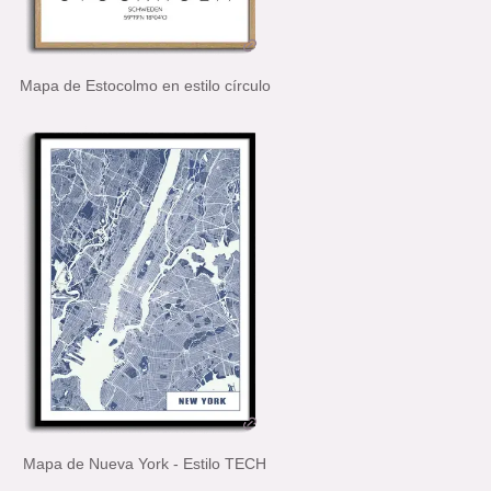
Mapa de Estocolmo en estilo círculo
Mapa de Nueva York - Estilo TECH