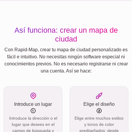
Así funciona: crear un mapa de
ciudad
Con Rapid-Map, crear tu mapa de ciudad personalizado es
fácil e intuitivo. No necesitas ningún software especial ni
conocimientos previos. No es necesario registrarse ni crear
una cuenta. Así se hace:
Introduce un lugar
Elige el diseño
Introduce la dirección o el
Elige entre muchos estilos
lugar que desees en el
y tonos de color
campo de búsqueda y
prediseñados: desde