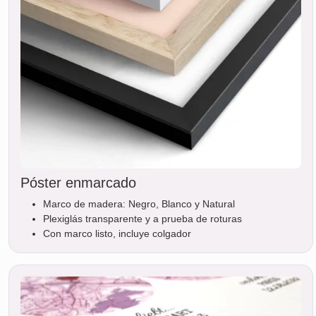
Póster enmarcado
Marco de madera: Negro, Blanco y Natural
Plexiglás transparente y a prueba de roturas
Con marco listo, incluye colgador