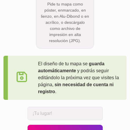
Pide tu mapa como
póster, enmarcado, en
lienzo, en Alu-Dibond o en
acrílico, o descárgalo
como archivo de
impresión en alta
resolución (JPG).
El diseño de tu mapa se
guarda
automáticamente
y podrás seguir
editándolo la próxima vez que visites la
página,
sin necesidad de cuenta ni
registro
.