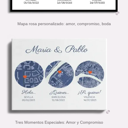
Mapa rosa personalizado: amor, compromiso, boda
Tres Momentos Especiales: Amor y Compromiso