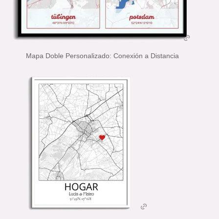
Mapa Doble Personalizado: Conexión a Distancia