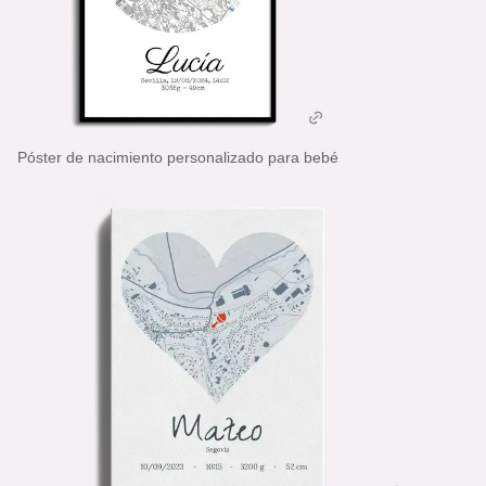
Póster de nacimiento personalizado para bebé