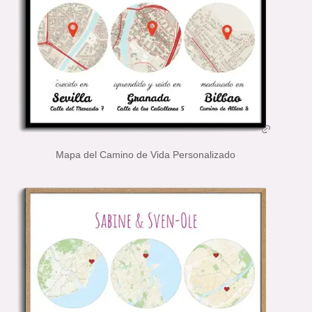
Mapa del Camino de Vida Personalizado