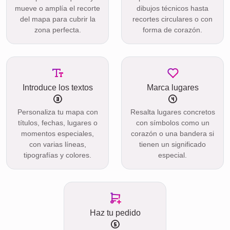
mueve o amplía el recorte
dibujos técnicos hasta
del mapa para cubrir la
recortes circulares o con
zona perfecta.
forma de corazón.
Introduce los textos
Marca lugares
Personaliza tu mapa con
Resalta lugares concretos
títulos, fechas, lugares o
con símbolos como un
momentos especiales,
corazón o una bandera si
con varias líneas,
tienen un significado
tipografías y colores.
especial.
Haz tu pedido