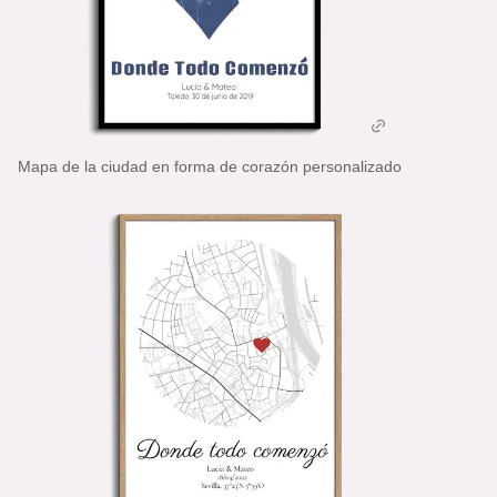
Mapa de la ciudad en forma de corazón personalizado