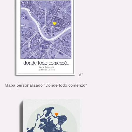
Mapa personalizado "Donde todo comenzó"