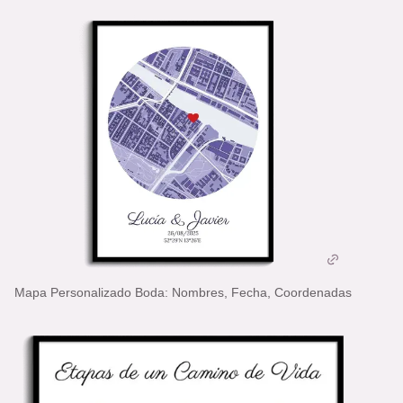
Mapa Personalizado Boda: Nombres, Fecha, Coordenadas