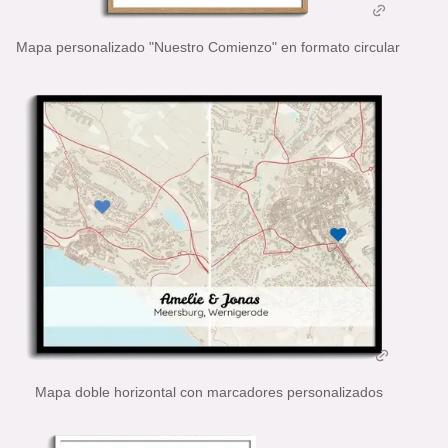
Mapa personalizado "Nuestro Comienzo" en formato circular
Mapa doble horizontal con marcadores personalizados