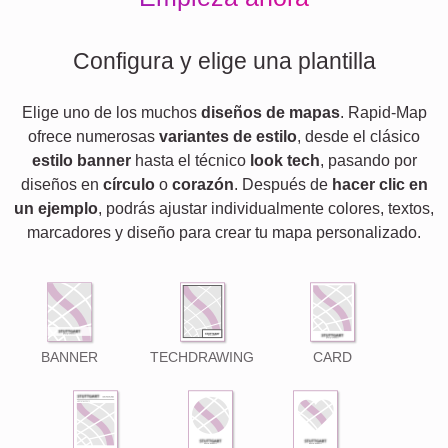
Configura y elige una plantilla
Elige uno de los muchos
diseños de mapas
. Rapid-Map
ofrece numerosas
variantes de estilo
, desde el clásico
estilo banner
hasta el técnico
look tech
, pasando por
diseños en
círculo
o
corazón
. Después de
hacer clic en
un ejemplo
, podrás ajustar individualmente colores, textos,
marcadores y diseño para crear tu mapa personalizado.
BANNER
TECHDRAWING
CARD