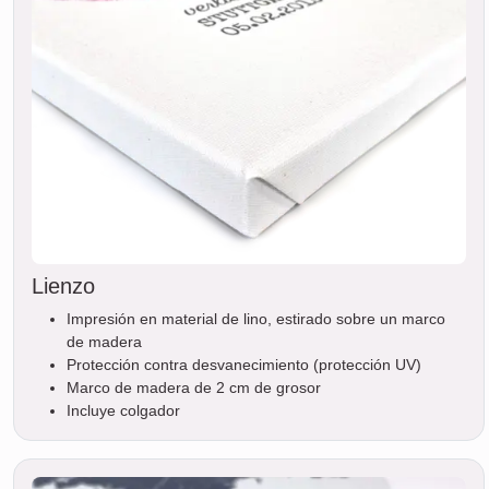
Lienzo
Impresión en material de lino, estirado sobre un marco
de madera
Protección contra desvanecimiento (protección UV)
Marco de madera de 2 cm de grosor
Incluye colgador