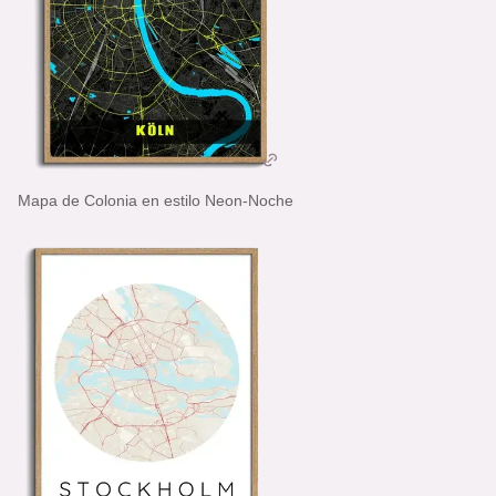
Mapa de Colonia en estilo Neon-Noche