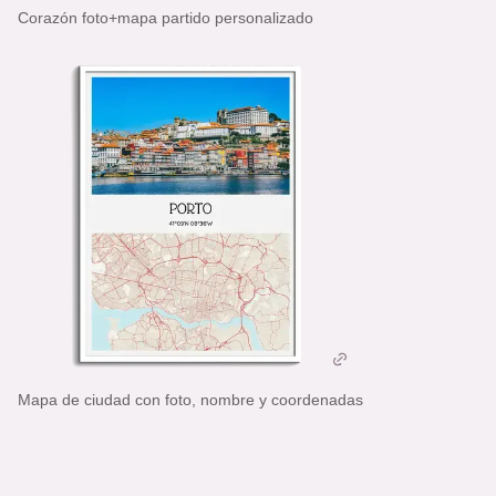
Corazón foto+mapa partido personalizado
Mapa de ciudad con foto, nombre y coordenadas