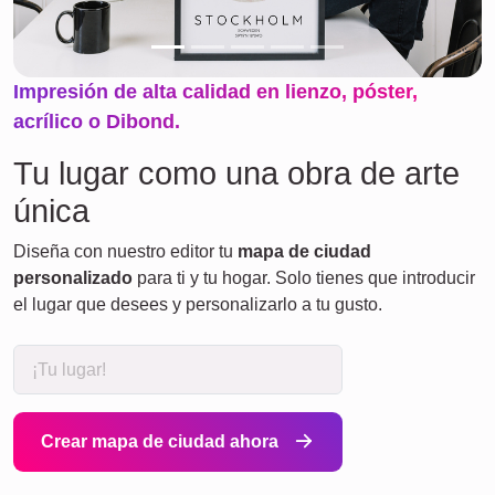
Impresión de alta calidad en lienzo, póster,
acrílico o Dibond.
Tu lugar como una obra de arte
única
Diseña con nuestro editor tu
mapa de ciudad
personalizado
para ti y tu hogar. Solo tienes que introducir
el lugar que desees y personalizarlo a tu gusto.
Crear mapa de ciudad ahora