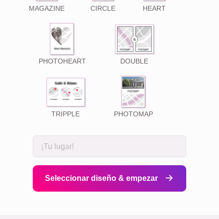
MAGAZINE
CIRCLE
HEART
PHOTOHEART
DOUBLE
TRIPPLE
PHOTOMAP
Seleccionar diseño & empezar